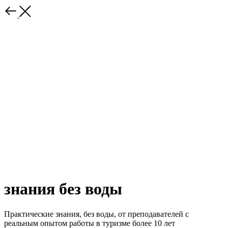
знания без воды
Практические знания, без воды, от преподавателей с
реальным опытом работы в туризме более 10 лет